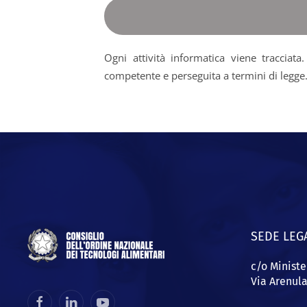
Ogni attività informatica viene tracciat
competente e perseguita a termini di legge
SEDE LEG
c/o Ministe
Via Arenul