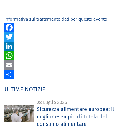
Informativa sul trattamento dati per questo evento
Facebook
Twitter
LinkedIn
WhatsApp
Email
Share
ULTIME NOTIZIE
28 Luglio 2026
Sicurezza alimentare europea: il
miglior esempio di tutela del
consumo alimentare