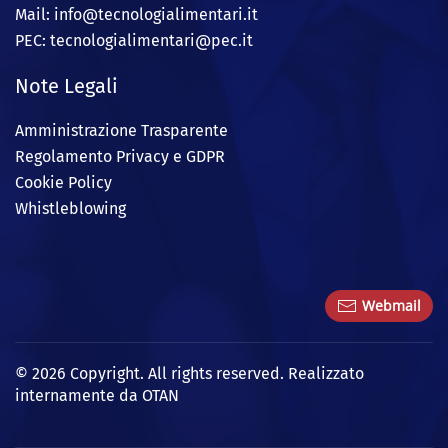
Mail: info@
tecnologialimentari.it
PEC:
tecnologialimentari@pec.it
Note Legali
Amministrazione Trasparente
Regolamento Privacy e GDPR
Cookie Policy
Whistleblowing
Webmail
©
2026
Copyright. All rights reserved. Realizzato
internamente da OTAN