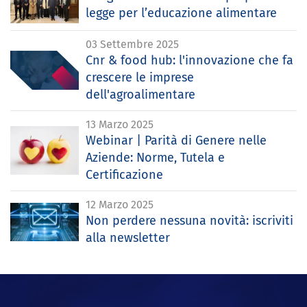
legge per l’educazione alimentare
03 Settembre 2025
Cnr & food hub: l'innovazione che fa
crescere le imprese
dell'agroalimentare
13 Marzo 2025
Webinar | Parità di Genere nelle
Aziende: Norme, Tutela e
Certificazione
12 Marzo 2025
Non perdere nessuna novità: iscriviti
alla newsletter