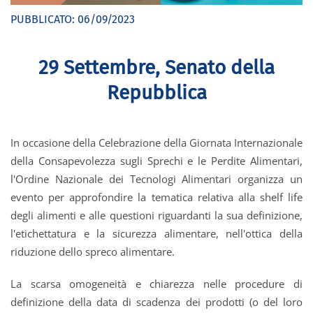
PUBBLICATO:
06/09/2023
29 Settembre, Senato della
Repubblica
In occasione della Celebrazione della Giornata Internazionale
della Consapevolezza sugli Sprechi e le Perdite Alimentari,
l'Ordine Nazionale dei Tecnologi Alimentari organizza un
evento per approfondire la tematica relativa alla shelf life
degli alimenti e alle questioni riguardanti la sua definizione,
l'etichettatura e la sicurezza alimentare, nell'ottica della
riduzione dello spreco alimentare.
La scarsa omogeneità e chiarezza nelle procedure di
definizione della data di scadenza dei prodotti (o del loro