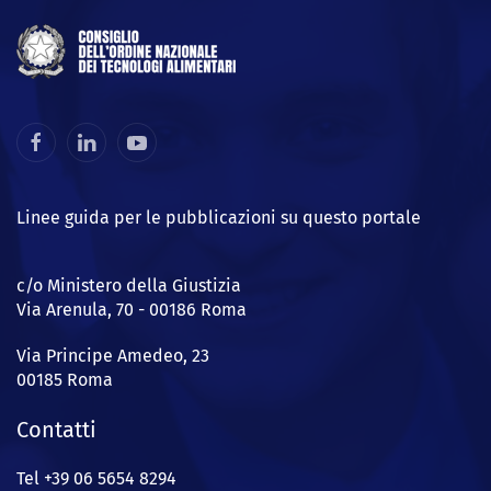
Linee guida per le pubblicazioni su questo portale
c/o Ministero della Giustizia
Via Arenula, 70 - 00186 Roma
Via Principe Amedeo, 23
00185 Roma
Contatti
Tel +39 06 5654 8294