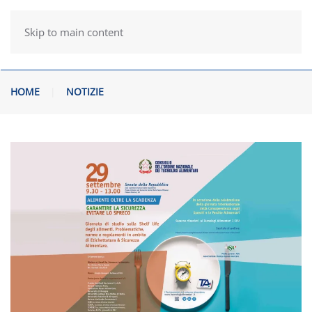
Skip to main content
HOME
NOTIZIE