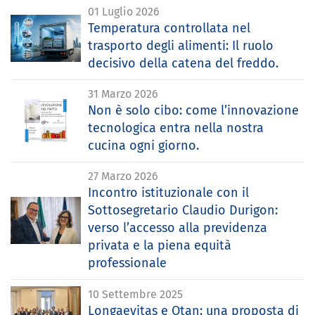
01 Luglio 2026
Temperatura controllata nel
trasporto degli alimenti: Il ruolo
decisivo della catena del freddo.
31 Marzo 2026
Non è solo cibo: come l’innovazione
tecnologica entra nella nostra
cucina ogni giorno.
27 Marzo 2026
Incontro istituzionale con il
Sottosegretario Claudio Durigon:
verso l’accesso alla previdenza
privata e la piena equità
professionale
10 Settembre 2025
Longaevitas e Otan: una proposta di