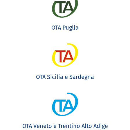
OTA Puglia
OTA Sicilia e Sardegna
OTA Veneto e Trentino Alto Adige