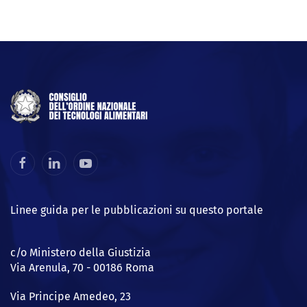
Linee guida per le pubblicazioni su questo portale
c/o Ministero della Giustizia
Via Arenula, 70 - 00186 Roma
Via Principe Amedeo, 23