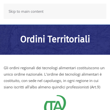
Skip to main content
Ordini Territoriali
Gli ordini regionali dei tecnologi alimentari costituiscono un
unico ordine nazionale. L'ordine dei tecnologi alimentari è
costituito, con sede nel capoluogo, in ogni regione in cui
siano iscritti all'albo almeno quindici professionisti (Art.9)