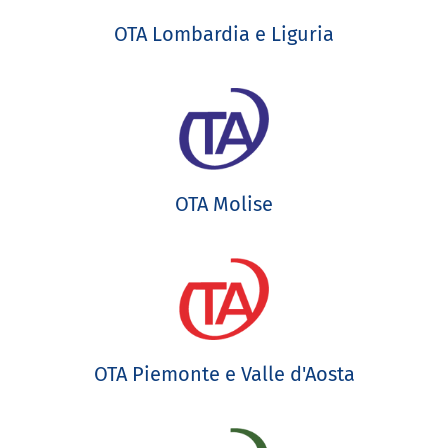
OTA Lombardia e Liguria
OTA Molise
OTA Piemonte e Valle d'Aosta