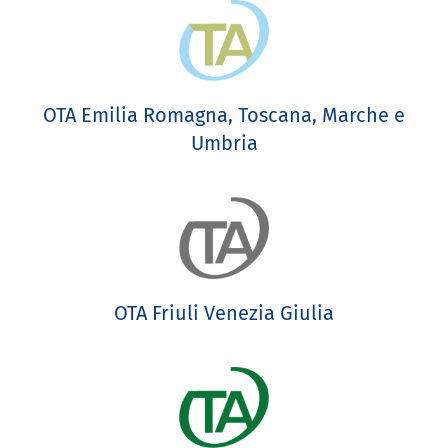
OTA Emilia Romagna, Toscana, Marche e
Umbria
OTA Friuli Venezia Giulia