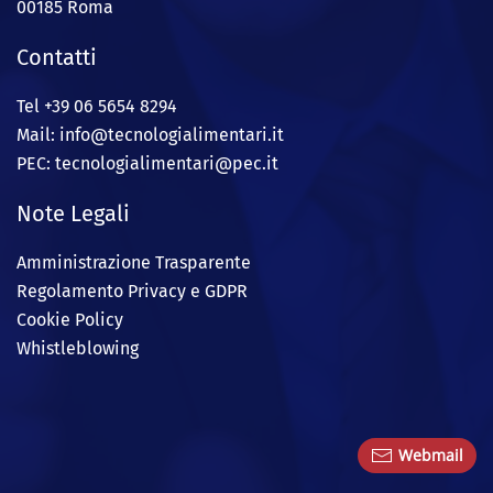
00185 Roma
Contatti
Tel +39 06 5654 8294
Mail: info@
tecnologialimentari.it
PEC:
tecnologialimentari@pec.it
Note Legali
Amministrazione Trasparente
Regolamento Privacy e GDPR
Cookie Policy
Whistleblowing
Webmail