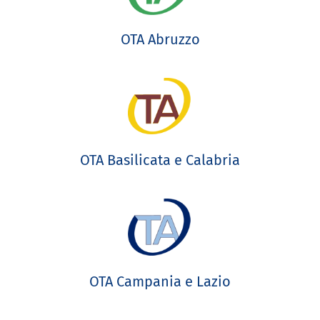
OTA Abruzzo
OTA Basilicata e Calabria
OTA Campania e Lazio