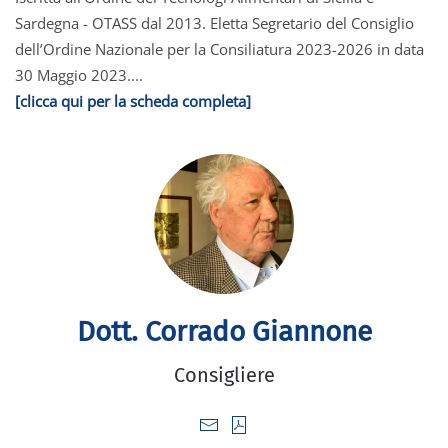
Sardegna - OTASS dal 2013. Eletta Segretario del Consiglio
dell’Ordine Nazionale per la Consiliatura 2023-2026 in data
30 Maggio 2023....
[clicca qui per la scheda completa]
Dott. Corrado Giannone
Consigliere