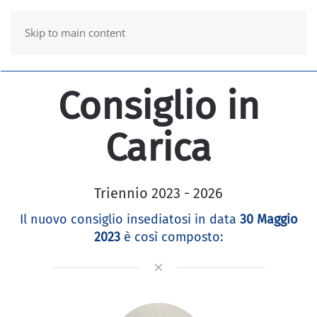
Skip to main content
Consiglio in
Carica
Triennio 2023 - 2026
Il nuovo consiglio insediatosi in data
30 Maggio
2023
è così composto: