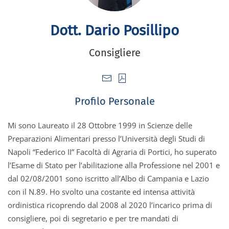
Dott. Dario Posillipo
Consigliere
Profilo Personale
Mi sono Laureato il 28 Ottobre 1999 in Scienze delle
Preparazioni Alimentari presso l’Università degli Studi di
Napoli “Federico II” Facoltà di Agraria di Portici, ho superato
l’Esame di Stato per l’abilitazione alla Professione nel 2001 e
dal 02/08/2001 sono iscritto all’Albo di Campania e Lazio
con il N.89. Ho svolto una costante ed intensa attività
ordinistica ricoprendo dal 2008 al 2020 l’incarico prima di
consigliere, poi di segretario e per tre mandati di