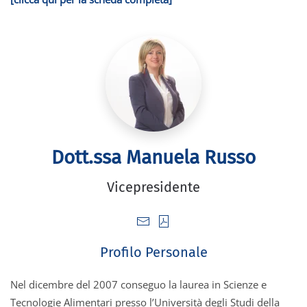
Dott.ssa Manuela Russo
Vicepresidente
Profilo Personale
Nel dicembre del 2007 conseguo la laurea in Scienze e
Tecnologie Alimentari presso l’Università degli Studi della