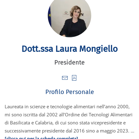
Dott.ssa Laura Mongiello
Presidente
Profilo Personale
Laureata in scienze e tecnologie alimentari nell’anno 2000,
mi sono iscritta dal 2002 all’Ordine dei Tecnologi Alimentari
di Basilicata e Calabria, di cui sono stata vicepresidente e
successivamente presidente dal 2016 sino a maggio 2023. ...
[clicca qui per la scheda completa]