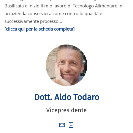
Basilicata e inizio il mio lavoro di Tecnologo Alimentare in
un’azienda conserviera come controllo qualità e
successivamente processo...
[clicca qui per la scheda completa]
Dott. Aldo Todaro
Vicepresidente