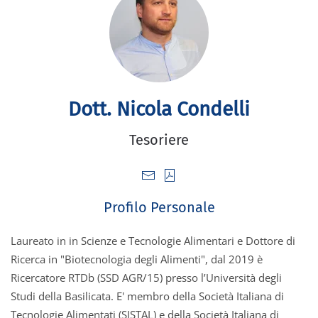
Dott. Nicola Condelli
Tesoriere
Profilo Personale
Laureato in in Scienze e Tecnologie Alimentari e Dottore di
Ricerca in "Biotecnologia degli Alimenti", dal 2019 è
Ricercatore RTDb (SSD AGR/15) presso l’Università degli
Studi della Basilicata. E' membro della Società Italiana di
Tecnologie Alimentati (SISTAL) e della Società Italiana di