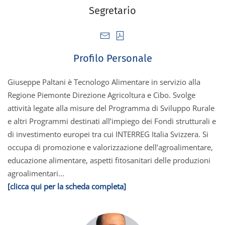
Segretario
Profilo Personale
Giuseppe Paltani è Tecnologo Alimentare in servizio alla
Regione Piemonte Direzione Agricoltura e Cibo. Svolge
attività legate alla misure del Programma di Sviluppo Rurale
e altri Programmi destinati all’impiego dei Fondi strutturali e
di investimento europei tra cui INTERREG Italia Svizzera. Si
occupa di promozione e valorizzazione dell’agroalimentare,
educazione alimentare, aspetti fitosanitari delle produzioni
agroalimentari...
[clicca qui per la scheda completa]