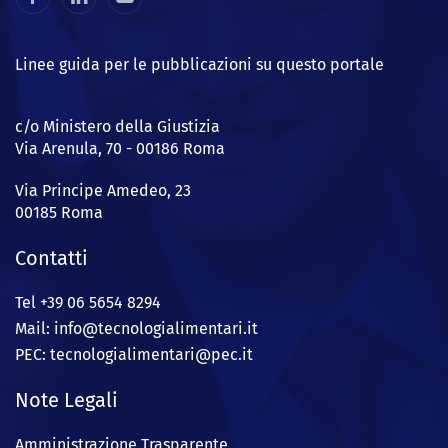
Linee guida per le pubblicazioni su questo portale
c/o Ministero della Giustizia
Via Arenula, 70 - 00186 Roma
Via Principe Amedeo, 23
00185 Roma
Contatti
Tel +39 06 5654 8294
Mail: info@
tecnologialimentari.it
PEC:
tecnologialimentari@pec.it
Note Legali
Amministrazione Trasparente