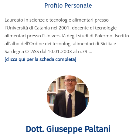
Profilo Personale
Laureato in scienze e tecnologie alimentari presso
l’Università di Catania nel 2001, docente di tecnologie
alimentari presso l’Università degli studi di Palermo. Iscritto
all’albo dell’Ordine dei tecnologi alimentari di Sicilia e
Sardegna OTASS dal 10.01.2003 al n.79 ...
[clicca qui per la scheda completa]
Dott. Giuseppe Paltani