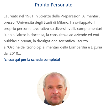
Profilo Personale
Laureato nel 1981 in Scienze delle Preparazioni Alimentari,
presso l’Università degli Studi di Milano, ha sviluppato il
proprio percorso lavorativo su diversi livelli, complementari
l’uno all’altro: la docenza, la consulenza ad aziende ed enti
pubblici e privati, la divulgazione scientifica. Iscritto
all’Ordine dei tecnologi alimentari della Lombardia e Liguria
dal 2010...
[clicca qui per la scheda completa]