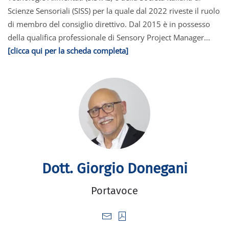
Scienze Sensoriali (SISS) per la quale dal 2022 riveste il ruolo
di membro del consiglio direttivo. Dal 2015 è in possesso
della qualifica professionale di Sensory Project Manager...
[clicca qui per la scheda completa]
Dott. Giorgio Donegani
Portavoce