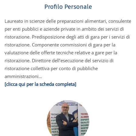
Profilo Personale
Laureato in scienze delle preparazioni alimentari, consulente
per enti pubblici e aziende private in ambito dei servizi di
ristorazione. Predisposizione degli atti di gara per i servizi di
ristorazione. Componente commissioni di gara per la
valutazione delle offerte tecniche relative a gare per la
ristorazione. Direttore dell’esecuzione del servizio di
ristorazione collettiva per conto di pubbliche
amministrazioni...
[clicca qui per la scheda completa]