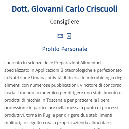
Dott. Giovanni Carlo Criscuoli
Consigliere
Profilo Personale
Laureato in scienze delle Preparazioni Alimentari,
specializzato in Applicazioni Biotecnologiche e perfezionato
in Nutrizione Umana, attività di ricerca in microbiologia degli
alimenti con numerose pubblicazioni, vincitore di concorso,
lascia il mondo accademico per dirigere uno stabilimento di
prodotti di nicchia in Toscana e per praticare la libera
professione in particolare nella messa a punto di processi
produttivi, torna in Puglia per dirigere due stabilimenti
molitori, in seguito crea la propria azienda alimentare,