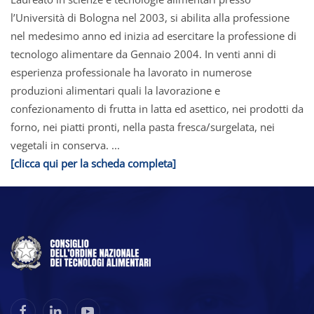
l’Università di Bologna nel 2003, si abilita alla professione
nel medesimo anno ed inizia ad esercitare la professione di
tecnologo alimentare da Gennaio 2004. In venti anni di
esperienza professionale ha lavorato in numerose
produzioni alimentari quali la lavorazione e
confezionamento di frutta in latta ed asettico, nei prodotti da
forno, nei piatti pronti, nella pasta fresca/surgelata, nei
vegetali in conserva. ...
[clicca qui per la scheda completa]