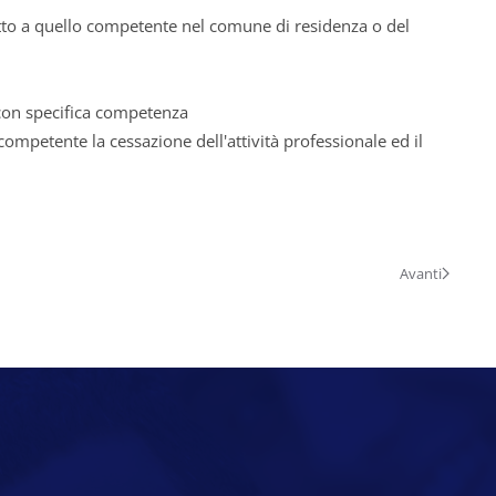
petto a quello competente nel comune di residenza o del
 con specifica competenza
 competente la cessazione dell'attività professionale ed il
Avanti