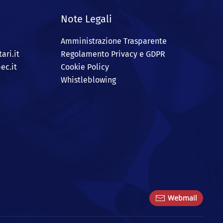
Note Legali
Amministrazione Trasparente
ari.it
Regolamento Privacy e GDPR
ec.it
Cookie Policy
Whistleblowing
Webmail