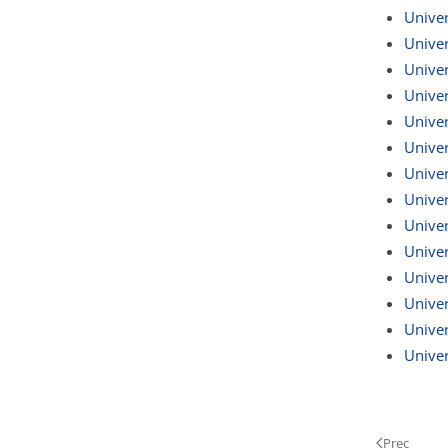
Univer
Univer
Univer
Univer
Univer
Univer
Univer
Univer
Univer
Univer
Univer
Univer
Univer
Univer
Prec