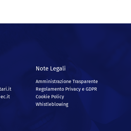
Note Legali
Amministrazione Trasparente
ari.it
Regolamento Privacy e GDPR
ec.it
Cookie Policy
Whistleblowing