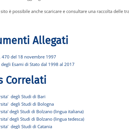
sito è possibile anche scaricare e consultare una raccolta delle tra
menti Allegati
. 470 del 18 novembre 1997
 degli Esami di Stato dal 1998 al 2017
s Correlati
sita' degli Studi di Bari
sita' degli Studi di Bologna
sita' degli Studi di Bolzano (lingua italiana)
sita' degli Studi di Bolzano (lingua tedesca)
sita' degli Studi di Catania