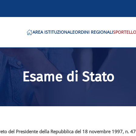
AREA ISTITUZIONALE
ORDINI REGIONALI
SPORTELLO
Esame di Stato
eto del Presidente della Repubblica del 18 novembre 1997, n. 4