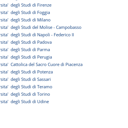
sita' degli Studi di Firenze
sita' degli Studi di Foggia
sita' degli Studi di Milano
sita' degli Studi del Molise - Campobasso
sita' degli Studi di Napoli - Federico II
sita' degli Studi di Padova
sita' degli Studi di Parma
sita' degli Studi di Perugia
sita' Cattolica del Sacro Cuore di Piacenza
sita' degli Studi di Potenza
sita' degli Studi di Sassari
sita' degli Studi di Teramo
sita' degli Studi di Torino
sita' degli Studi di Udine