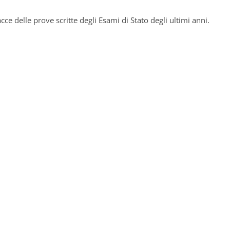
cce delle prove scritte degli Esami di Stato degli ultimi anni.