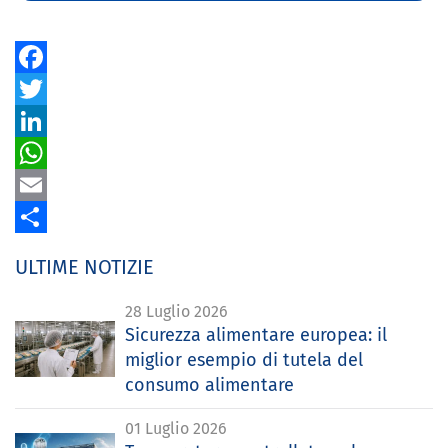
Facebook
Twitter
LinkedIn
WhatsApp
Email
Share
ULTIME NOTIZIE
28 Luglio 2026
Sicurezza alimentare europea: il
miglior esempio di tutela del
consumo alimentare
01 Luglio 2026