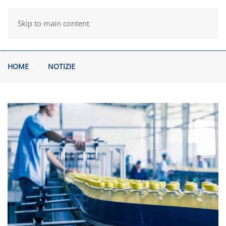
Skip to main content
HOME
NOTIZIE