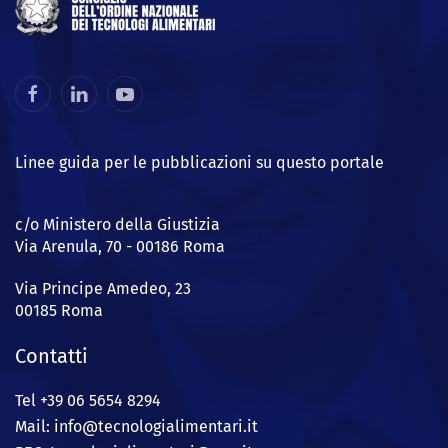
Linee guida per le pubblicazioni su questo portale
c/o Ministero della Giustizia
Via Arenula, 70 - 00186 Roma
Via Principe Amedeo, 23
00185 Roma
Contatti
Tel +39 06 5654 8294
Mail: info@
tecnologialimentari.it