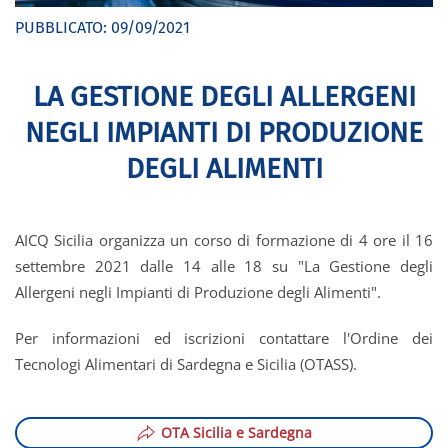
PUBBLICATO:
09/09/2021
LA GESTIONE DEGLI ALLERGENI
NEGLI IMPIANTI DI PRODUZIONE
DEGLI ALIMENTI
AICQ Sicilia organizza un corso di formazione di 4 ore il 16
settembre 2021 dalle 14 alle 18 su "La Gestione degli
Allergeni negli Impianti di Produzione degli Alimenti".
Per informazioni ed iscrizioni contattare l'Ordine dei
Tecnologi Alimentari di Sardegna e Sicilia (OTASS).
OTA Sicilia e Sardegna