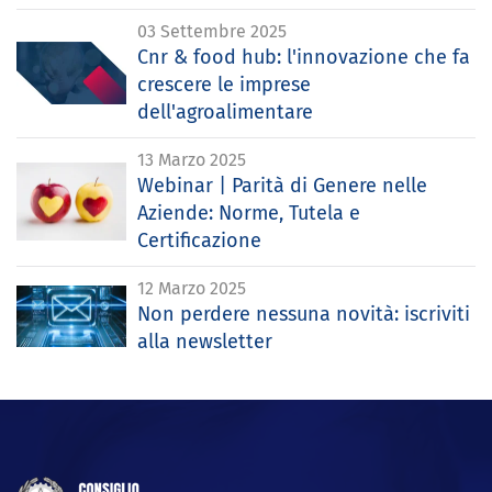
03 Settembre 2025
Cnr & food hub: l'innovazione che fa
crescere le imprese
dell'agroalimentare
13 Marzo 2025
Webinar | Parità di Genere nelle
Aziende: Norme, Tutela e
Certificazione
12 Marzo 2025
Non perdere nessuna novità: iscriviti
alla newsletter