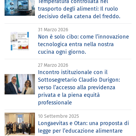
Temperatura controllata nel
trasporto degli alimenti: Il ruolo
decisivo della catena del freddo.
31 Marzo 2026
Non è solo cibo: come l’innovazione
tecnologica entra nella nostra
cucina ogni giorno.
27 Marzo 2026
Incontro istituzionale con il
Sottosegretario Claudio Durigon:
verso l’accesso alla previdenza
privata e la piena equità
professionale
10 Settembre 2025
Longaevitas e Otan: una proposta di
legge per l’educazione alimentare