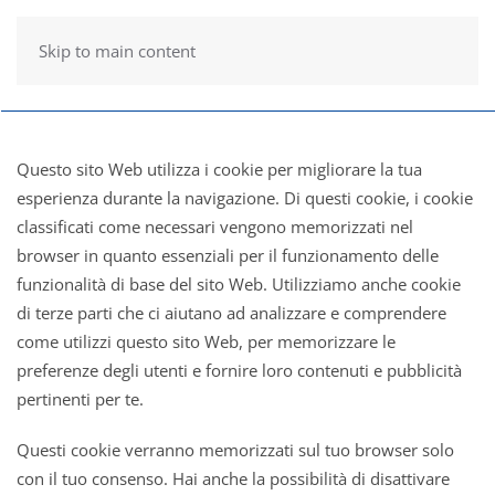
Skip to main content
Questo sito Web utilizza i cookie per migliorare la tua
esperienza durante la navigazione. Di questi cookie, i cookie
classificati come necessari vengono memorizzati nel
browser in quanto essenziali per il funzionamento delle
funzionalità di base del sito Web. Utilizziamo anche cookie
di terze parti che ci aiutano ad analizzare e comprendere
come utilizzi questo sito Web, per memorizzare le
preferenze degli utenti e fornire loro contenuti e pubblicità
pertinenti per te.
Questi cookie verranno memorizzati sul tuo browser solo
con il tuo consenso. Hai anche la possibilità di disattivare