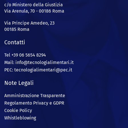
c/o Ministero della Giustizia
Via Arenula, 70 - 00186 Roma
Via Principe Amedeo, 23
00185 Roma
Contatti
Tel +39 06 5654 8294
Mail: info@
tecnologialimentari.it
PEC:
tecnologialimentari@pec.it
Note Legali
Amministrazione Trasparente
Regolamento Privacy e GDPR
Cookie Policy
Whistleblowing