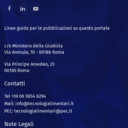
Linee guida per le pubblicazioni su questo portale
c/o Ministero della Giustizia
Via Arenula, 70 - 00186 Roma
Via Principe Amedeo, 23
00185 Roma
Contatti
Tel +39 06 5654 8294
Mail: info@
tecnologialimentari.it
PEC:
tecnologialimentari@pec.it
Note Legali