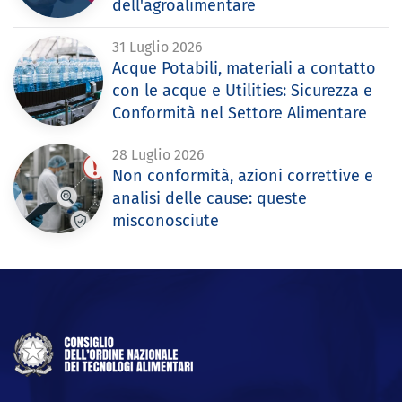
dell'agroalimentare
31 Luglio 2026
Acque Potabili, materiali a contatto
con le acque e Utilities: Sicurezza e
Conformità nel Settore Alimentare
28 Luglio 2026
Non conformità, azioni correttive e
analisi delle cause: queste
misconosciute