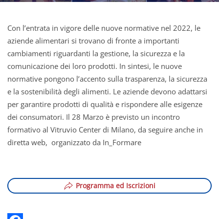
Con l’entrata in vigore delle nuove normative nel 2022, le
aziende alimentari si trovano di fronte a importanti
cambiamenti riguardanti la gestione, la sicurezza e la
comunicazione dei loro prodotti. In sintesi, le nuove
normative pongono l’accento sulla trasparenza, la sicurezza
e la sostenibilità degli alimenti. Le aziende devono adattarsi
per garantire prodotti di qualità e rispondere alle esigenze
dei consumatori. Il 28 Marzo è previsto un incontro
formativo al Vitruvio Center di Milano, da seguire anche in
diretta web, organizzato da In_Formare
Programma ed Iscrizioni