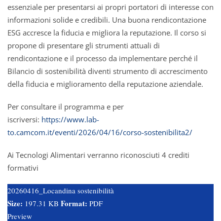
essenziale per presentarsi ai propri portatori di interesse con
informazioni solide e credibili. Una buona rendicontazione
ESG accresce la fiducia e migliora la reputazione. Il corso si
propone di presentare gli strumenti attuali di
rendicontazione e il processo da implementare perché il
Bilancio di sostenibilità diventi strumento di accrescimento
della fiducia e miglioramento della reputazione aziendale.
Per consultare il programma e per
iscriversi:
https://www.lab-
to.camcom.it/eventi/2026/04/16/corso-sostenibilita2/
Ai Tecnologi Alimentari verranno riconosciuti 4 crediti
formativi
20260416_Locandina sostenibilità
Size:
Format:
197.31 KB
PDF
Preview