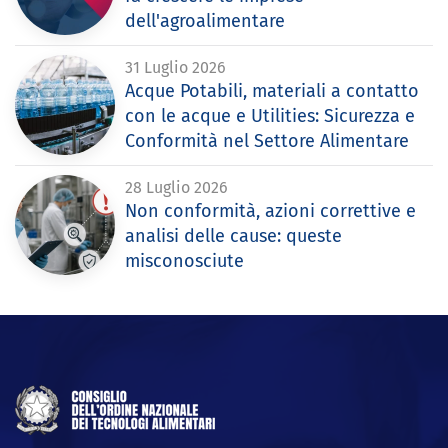
dell'agroalimentare
31 Luglio 2026
Acque Potabili, materiali a contatto
con le acque e Utilities: Sicurezza e
Conformità nel Settore Alimentare
28 Luglio 2026
Non conformità, azioni correttive e
analisi delle cause: queste
misconosciute