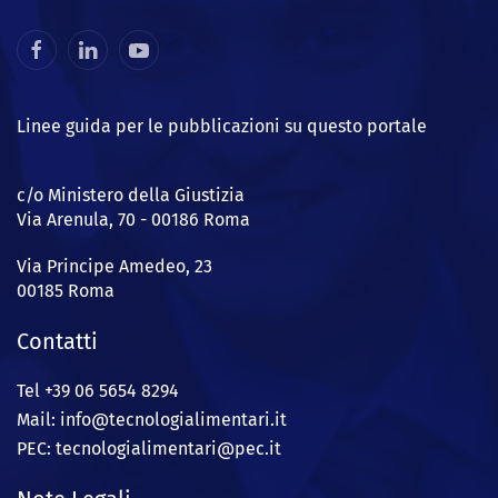
Linee guida per le pubblicazioni su questo portale
c/o Ministero della Giustizia
Via Arenula, 70 - 00186 Roma
Via Principe Amedeo, 23
00185 Roma
Contatti
Tel +39 06 5654 8294
Mail: info@
tecnologialimentari.it
PEC:
tecnologialimentari@pec.it